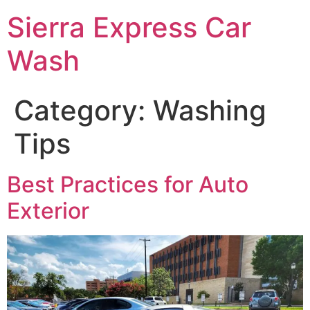
Sierra Express Car
Wash
Category:
Washing
Tips
Best Practices for Auto
Exterior