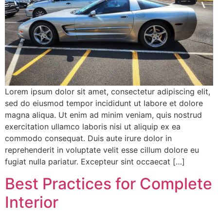
Lorem ipsum dolor sit amet, consectetur adipiscing elit,
sed do eiusmod tempor incididunt ut labore et dolore
magna aliqua. Ut enim ad minim veniam, quis nostrud
exercitation ullamco laboris nisi ut aliquip ex ea
commodo consequat. Duis aute irure dolor in
reprehenderit in voluptate velit esse cillum dolore eu
fugiat nulla pariatur. Excepteur sint occaecat […]
Best Practices for Complete
Interior