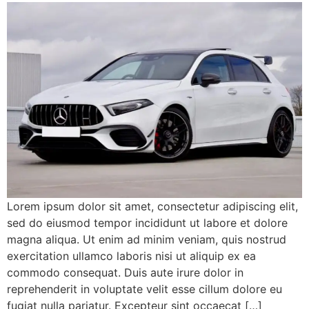
Lorem ipsum dolor sit amet, consectetur adipiscing elit,
sed do eiusmod tempor incididunt ut labore et dolore
magna aliqua. Ut enim ad minim veniam, quis nostrud
exercitation ullamco laboris nisi ut aliquip ex ea
commodo consequat. Duis aute irure dolor in
reprehenderit in voluptate velit esse cillum dolore eu
fugiat nulla pariatur. Excepteur sint occaecat […]