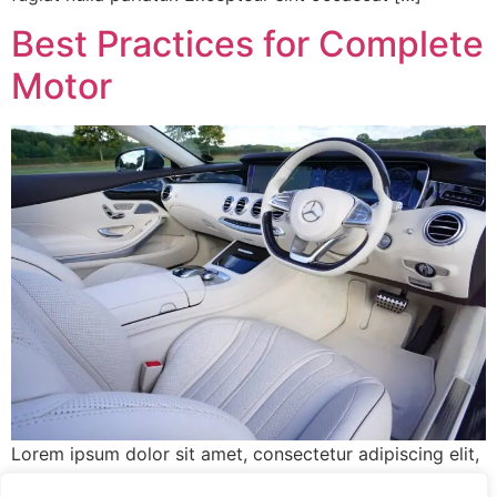
Best Practices for Complete
Motor
Lorem ipsum dolor sit amet, consectetur adipiscing elit,
sed do eiusmod tempor incididunt ut labore et dolore